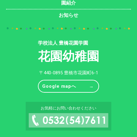
園紹介
お知らせ
学校法人 豊橋花園学園
花園幼稚園
〒440-0895 豊橋市花園町6-1
Google mapへ
お気軽にお問い合わせください