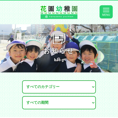
お知らせ
blog