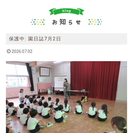
保護中: 園日誌7月2日
2026.07.02