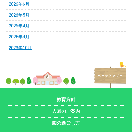
2026年6月
2026年5月
2026年4月
2025年4月
2023年10月
教育方針
入園のご案内
園の過ごし方