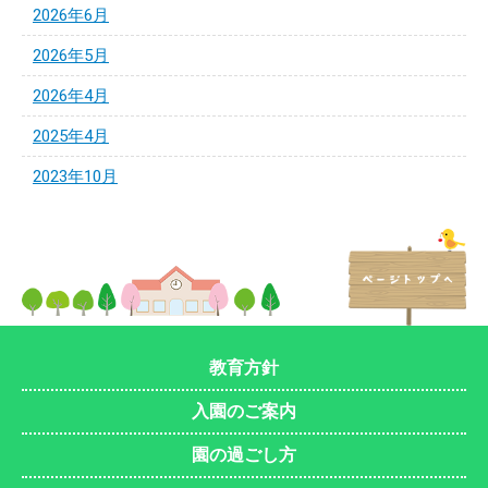
2026年6月
2026年5月
2026年4月
2025年4月
2023年10月
教育方針
入園のご案内
園の過ごし方