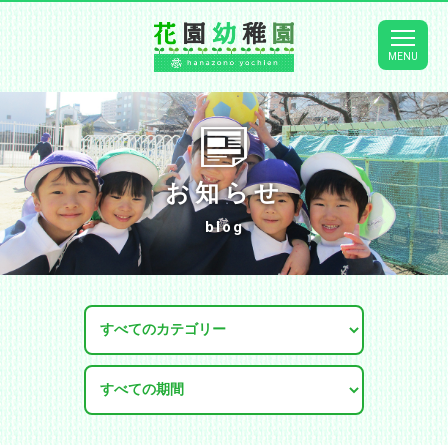
お知らせ
blog