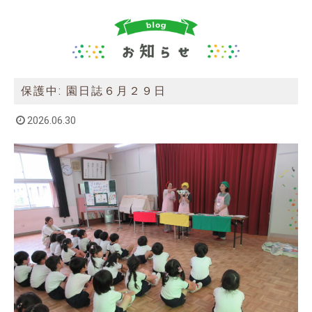
保護中: 園日誌６月２９日
2026.06.30