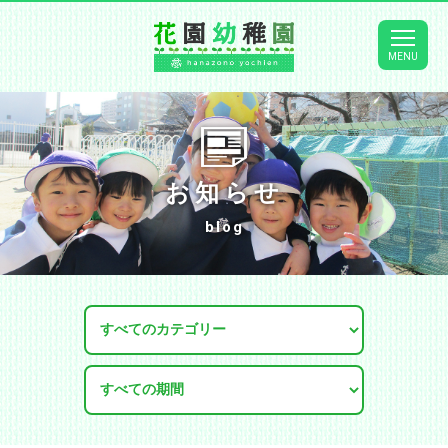
お知らせ
blog