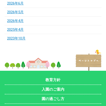
2026年6月
2026年5月
2026年4月
2025年4月
2023年10月
教育方針
入園のご案内
園の過ごし方