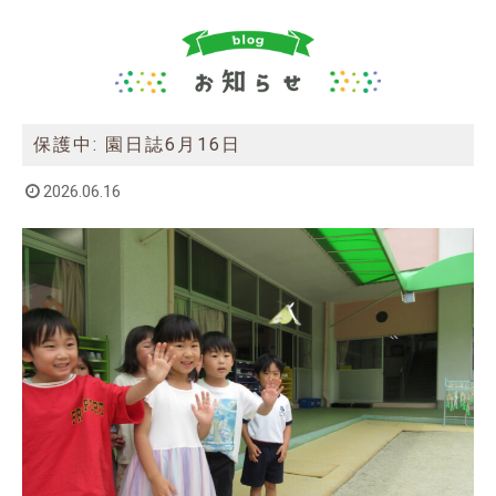
保護中: 園日誌6月16日
2026.06.16