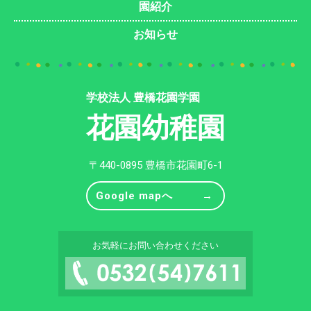
園紹介
お知らせ
学校法人 豊橋花園学園
花園幼稚園
〒440-0895 豊橋市花園町6-1
Google mapへ
お気軽にお問い合わせください